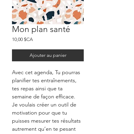
Mon plan santé
Prix
10,00 $CA
Ajouter au panier
Avec cet agenda, Tu pourras 
planifier tes entraînements, 
tes repas ainsi que ta 
semaine de façon efficace. 
Je voulais créer un outil de 
motivation pour que tu 
puisses ­mesurer tes résultats 
autrement qu’en te pesant 